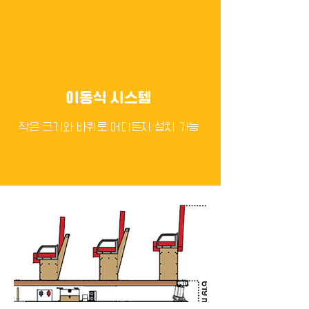
이동식 시스템
​작은 크기와 바퀴로 어디든지 설치 가능