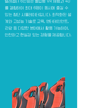
텔레콥터 6인승은 몰입형 VR 체험과 4D
를 결합하여 최대 6명이 동시에 즐길 수
있는 첨단 시뮬레이터입니다. 최적화된 설
계와 고성능 기술로 교육, 엔터테인먼트,
관광 등 다양한 분야에서 활용 가능하며,
안전하고 현실감 있는 경험을 제공합니다.